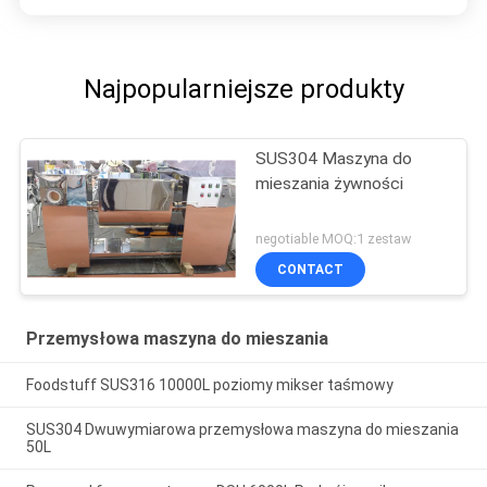
Najpopularniejsze produkty
SUS304 Maszyna do
mieszania żywności
negotiable MOQ:1 zestaw
CONTACT
Przemysłowa maszyna do mieszania
Foodstuff SUS316 10000L poziomy mikser taśmowy
SUS304 Dwuwymiarowa przemysłowa maszyna do mieszania
50L