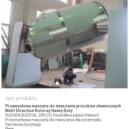
SITEMAP
PRIVACY
POLICY
opis produktu
Przemysłowa maszyna do mieszania proszków chemicznych
Multi Direction Rotoray Heavy Duty
SUS304 SUS316L ZKH (V) Seria Mieszarka (mikser)
Przemysłowa maszyna do mieszania dla przemysłu
farmaceutycznego