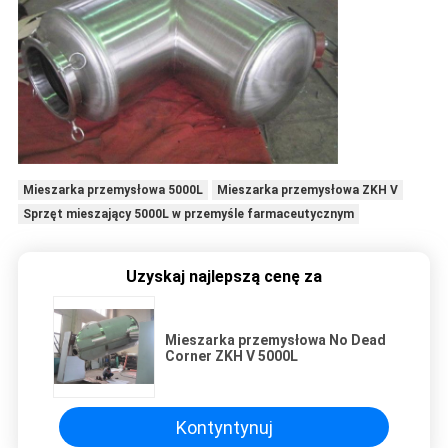
Mieszarka przemysłowa 5000L
Mieszarka przemysłowa ZKH V
Sprzęt mieszający 5000L w przemyśle farmaceutycznym
Uzyskaj najlepszą cenę za
Mieszarka przemysłowa No Dead
Corner ZKH V 5000L
Kontyntynuj