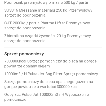
Podnośnik przemysłowy o masie 500 kg / partii
SUS316 Mieszanie materiału 250 kg Przemysłowy
sprzęt do podnoszenia
CJT 2000kg / partia Pharma Lifter Przemysłowy
sprzęt do podnoszenia
Zbiornik na cząstki żywności 20 kg Przemysłowy
sprzęt do podnoszenia
Sprzęt pomocniczy
7000000kcal Sprzęt pomocniczy do pieca na gorące
powietrze opalany olejem
10000m3 / H Pulse Jet Bag Filter Sprzęt pomocniczy
Sprzęt pomocniczy do pieca opalanego gazem na
gorące powietrze o wartości 300000 kcal
Odpylacz Pulse Jet 100000m3 / H Wyposażenie
pomocnicze