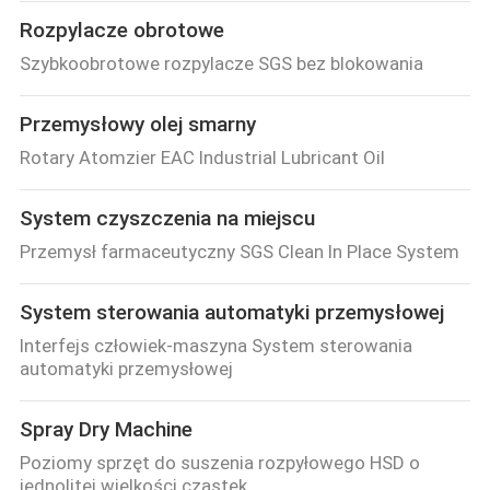
Rozpylacze obrotowe
Szybkoobrotowe rozpylacze SGS bez blokowania
Przemysłowy olej smarny
Rotary Atomzier EAC Industrial Lubricant Oil
System czyszczenia na miejscu
Przemysł farmaceutyczny SGS Clean In Place System
System sterowania automatyki przemysłowej
Interfejs człowiek-maszyna System sterowania
automatyki przemysłowej
Spray Dry Machine
Poziomy sprzęt do suszenia rozpyłowego HSD o
jednolitej wielkości cząstek