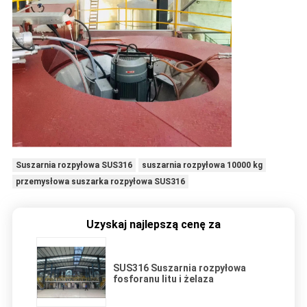
Suszarnia rozpyłowa SUS316
suszarnia rozpyłowa 10000 kg
przemysłowa suszarka rozpyłowa SUS316
Uzyskaj najlepszą cenę za
SUS316 Suszarnia rozpyłowa
fosforanu litu i żelaza