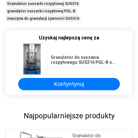
Granulator suszarki rozpyłowej SUS316
granulator suszarki rozpyłowej PGL-B
maszyna do granulacji żywności SUS316
Uzyskaj najlepszą cenę za
Granulator do suszenia
rozpyłowego SUS316 PGL-B o
dużej pojemności
Kontyntynuj
Najpopularniejsze produkty
Granulator do